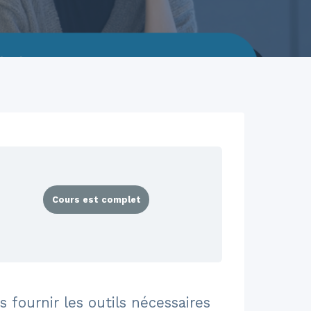
Cours est complet
fournir les outils nécessaires