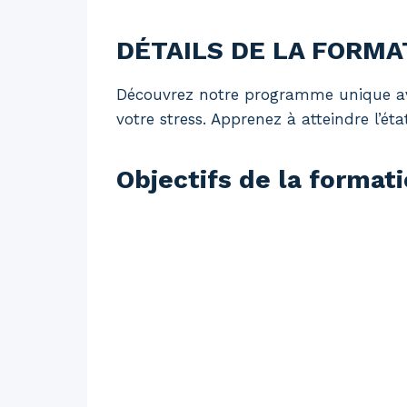
DÉTAILS DE LA FORMA
Découvrez notre programme unique avec
votre stress. Apprenez à atteindre l’
Objectifs de la format