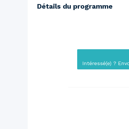
Détails du programme
Intéressé(e) ? Env