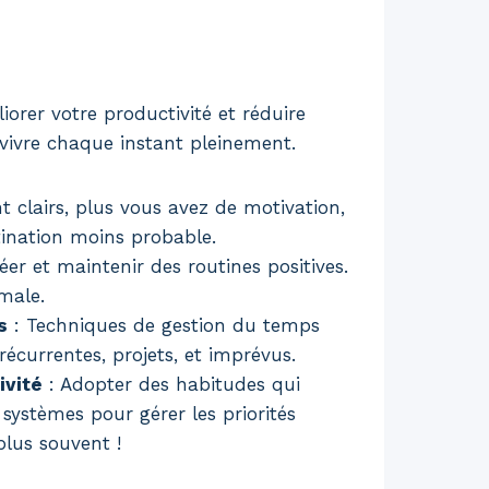
rer votre productivité et réduire
 vivre chaque instant pleinement.
nt clairs, plus vous avez de motivation,
tination moins probable.
éer et maintenir des routines positives.
imale.
s
: Techniques de gestion du temps
récurrentes, projets, et imprévus.
ivité
: Adopter des habitudes qui
 systèmes pour gérer les priorités
lus souvent !