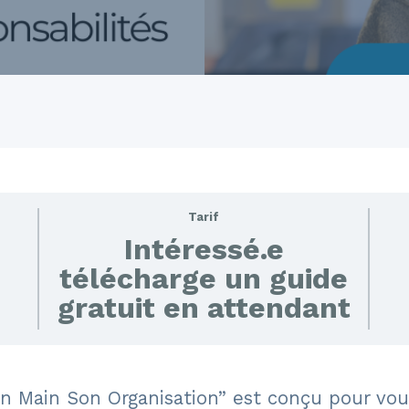
Tarif
Intéressé.e
télécharge un guide
gratuit en attendant
Main Son Organisation” est conçu pour vous 