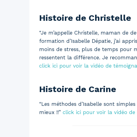
Histoire de Christelle
“Je m’appelle Christelle, maman de deux
formation d’Isabelle Dépatie, j’ai appr
moins de stress, plus de temps pour ma
ressentent la différence. Je recomman
click ici pour voir la vidéo de témoigna
Histoire de Carine
“Les méthodes d’Isabelle sont simples e
mieux !!”
click ici pour voir la vidéo 