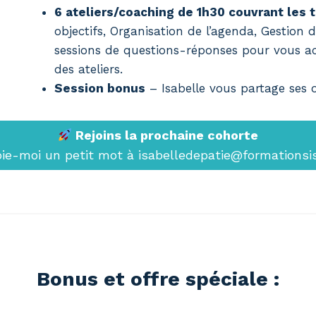
6 ateliers/coaching de 1h30 couvrant les
objectifs, Organisation de l’agenda, Gestion d
sessions de questions-réponses pour vous a
des ateliers.
Session bonus
– Isabelle vous partage ses o
Rejoins la prochaine cohorte
oie-moi un petit mot à isabelledepatie@formations
Bonus et offre spéciale :