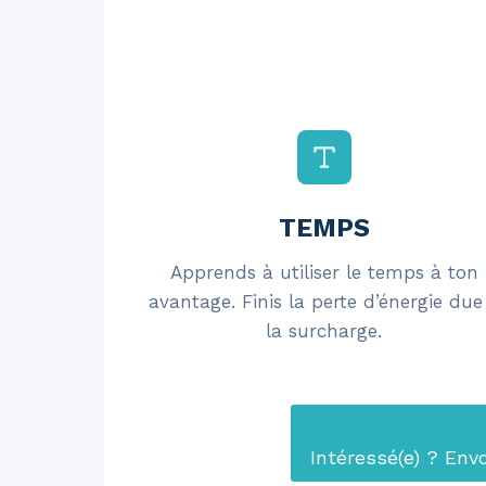
TEMPS
Apprends à utiliser le temps à ton
avantage. Finis la perte d’énergie due
la surcharge.
Intéressé(e) ? Env