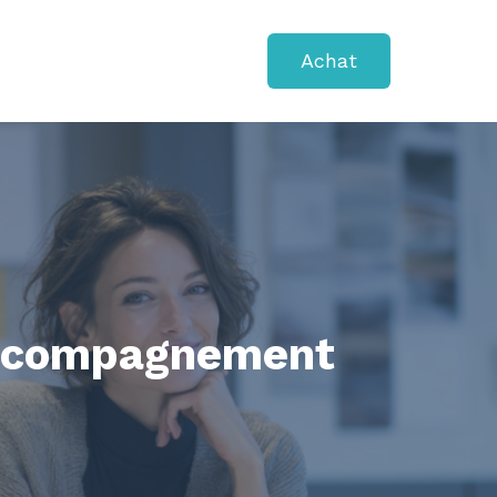
Achat
 Accompagnement