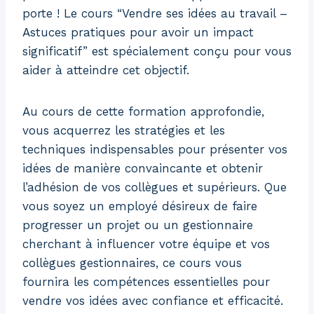
porte ! Le cours “Vendre ses idées au travail –
Astuces pratiques pour avoir un impact
significatif” est spécialement conçu pour vous
aider à atteindre cet objectif.
Au cours de cette formation approfondie,
vous acquerrez les stratégies et les
techniques indispensables pour présenter vos
idées de manière convaincante et obtenir
l’adhésion de vos collègues et supérieurs. Que
vous soyez un employé désireux de faire
progresser un projet ou un gestionnaire
cherchant à influencer votre équipe et vos
collègues gestionnaires, ce cours vous
fournira les compétences essentielles pour
vendre vos idées avec confiance et efficacité.