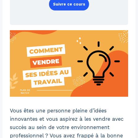
Suivre ce cours
Vous êtes une personne pleine d’idées
innovantes et vous aspirez à les vendre avec
succès au sein de votre environnement
professionnel ? Vous avez frappé à la bonne