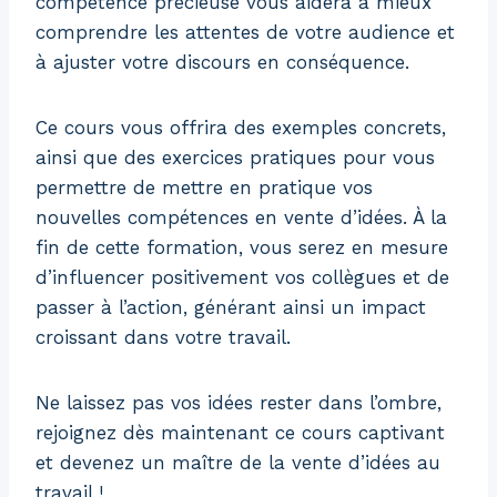
compétence précieuse vous aidera à mieux
comprendre les attentes de votre audience et
à ajuster votre discours en conséquence.
Ce cours vous offrira des exemples concrets,
ainsi que des exercices pratiques pour vous
permettre de mettre en pratique vos
nouvelles compétences en vente d’idées. À la
fin de cette formation, vous serez en mesure
d’influencer positivement vos collègues et de
passer à l’action, générant ainsi un impact
croissant dans votre travail.
Ne laissez pas vos idées rester dans l’ombre,
rejoignez dès maintenant ce cours captivant
et devenez un maître de la vente d’idées au
travail !