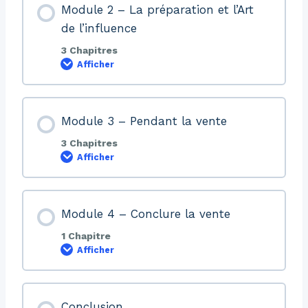
Module 2 – La préparation et l’Art
de l’influence
3 Chapitres
Afficher
Module 3 – Pendant la vente
3 Chapitres
Afficher
Module 4 – Conclure la vente
1 Chapitre
Afficher
Conclusion