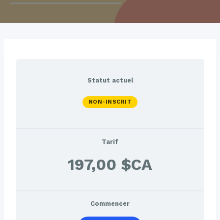
Statut actuel
NON-INSCRIT
Tarif
197,00 $CA
Commencer