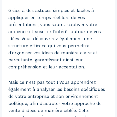
Grâce à des astuces simples et faciles à
appliquer en temps réel lors de vos
présentations, vous saurez captiver votre
audience et susciter l’intérêt autour de vos
idées. Vous découvrirez également une
structure efficace qui vous permettra
d’organiser vos idées de manière claire et
percutante, garantissant ainsi leur
compréhension et leur acceptation.
Mais ce n’est pas tout ! Vous apprendrez
également à analyser les besoins spécifiques
de votre entreprise et son environnement
politique, afin d’adapter votre approche de
vente d’idées de manière ciblée. Cette