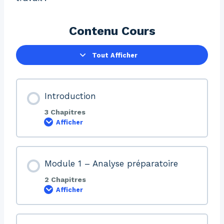
Contenu Cours
Tout Afficher
Introduction
3 Chapitres
Afficher
Module 1 – Analyse préparatoire
2 Chapitres
Afficher