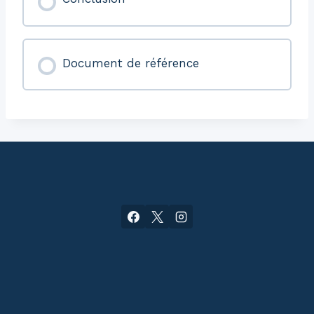
Document de référence