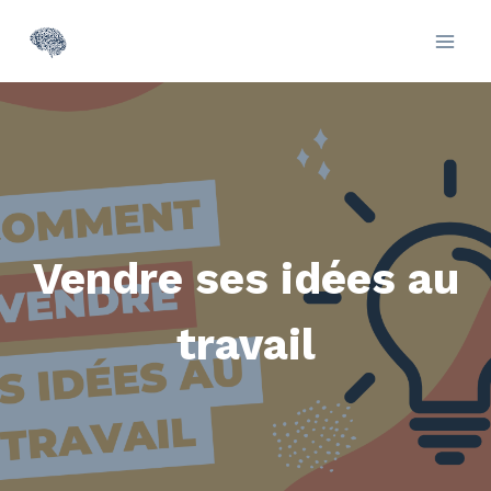
Vendre ses idées au
travail